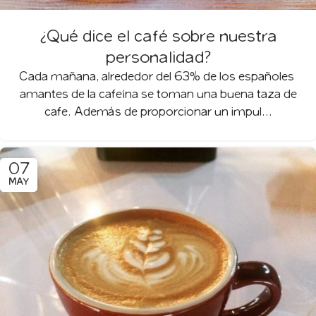
¿Qué dice el café sobre nuestra
personalidad?
Cada mañana, alrededor del 63% de los españoles
amantes de la cafeína se toman una buena taza de
cafe. Además de proporcionar un impul...
07
MAY