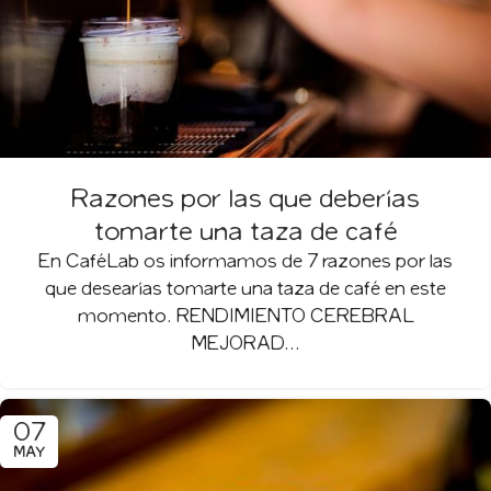
Razones por las que deberías
tomarte una taza de café
En CaféLab os informamos de 7 razones por las
que desearías tomarte una taza de café en este
momento. RENDIMIENTO CEREBRAL
MEJORAD...
07
MAY