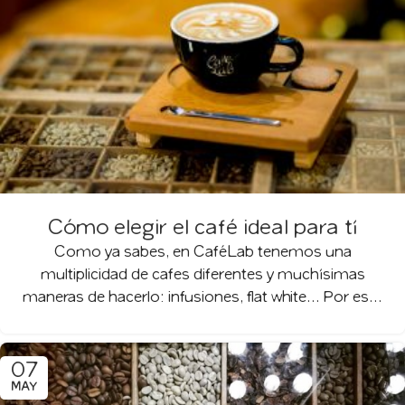
Cómo elegir el café ideal para tí
Como ya sabes, en CaféLab tenemos una
multiplicidad de cafes diferentes y muchísimas
maneras de hacerlo: infusiones, flat white… Por es...
07
MAY