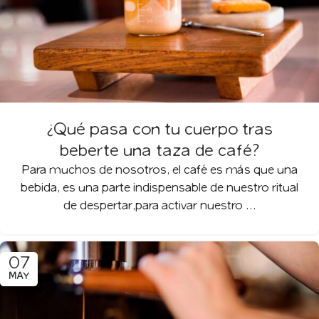
¿Qué pasa con tu cuerpo tras
beberte una taza de café?
Para muchos de nosotros, el café es más que una
bebida, es una parte indispensable de nuestro ritual
de despertar,para activar nuestro ...
07
MAY