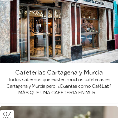
Cafeterias Cartagena y Murcia
Todos sabemos que existen muchas cafeterias en
Cartagena y Murcia pero, ¿Cuántas como CaféLab?
MÁS QUE UNA CAFETERIA EN MUR...
07