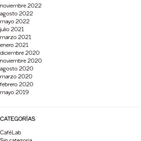
noviembre 2022
agosto 2022
mayo 2022
julio 2021
marzo 2021
enero 2021
diciembre 2020
noviembre 2020
agosto 2020
marzo 2020
febrero 2020
mayo 2019
CATEGORÍAS
CaféLab