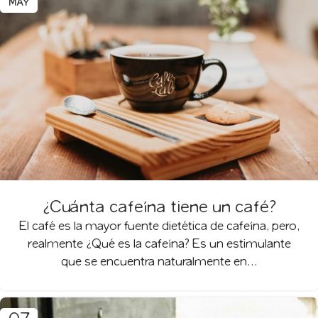
MAY
¿Cuánta cafeína tiene un café?
El café es la mayor fuente dietética de cafeína, pero,
realmente ¿Qué es la cafeína? Es un estimulante
que se encuentra naturalmente en...