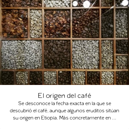
El origen del café
Se desconoce la fecha exacta en la que se
descubrió el café, aunque algunos eruditos sitúan
su origen en Etiopía. Más concretamente en ...