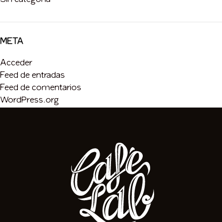
Sin categoría
META
Acceder
Feed de entradas
Feed de comentarios
WordPress.org