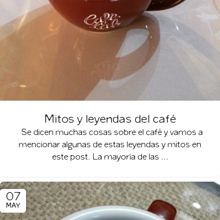
Mitos y leyendas del café
Se dicen muchas cosas sobre el café y vamos a
mencionar algunas de estas leyendas y mitos en
este post. La mayoría de las ...
07
MAY