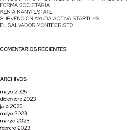
FORMA SOCIETARIA
KENIA KANYI ESTATE
SUBVENCIÓN AYUDA ACTIVA STARTUPS
EL SALVADOR MONTECRISTO
COMENTARIOS RECIENTES
ARCHIVOS
mayo 2025
diciembre 2023
julio 2023
mayo 2023
marzo 2023
febrero 2023