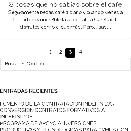
8 cosas que no sabías sobre el café
Seguramente bebas café a diario y cuando vienes a
tomarte una increíble taza de café a CaféLab la
disfrutes como el que más. Pero, ¿sab...
1
2
3
4
ENTRADAS RECIENTES
FOMENTO DE LA CONTRATACION INDEFINIDA /
CONVERSION CONTRATOS FORMATIVOS A
INDEFINIDOS
PROGRAMA DE APOYO A INVERSIONES
PRODUCTIVAS Y TECNOLÓGICAS PARA PYMES CON