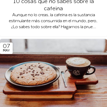
10 cosas que no sabes sobre la
cafeína
Aunque no lo creas, la cafeína es la sustancia
estimulante más consumida en el mundo, pero,
¿Lo sabes todo sobre ella? Hagamos la prue...
07
MAY