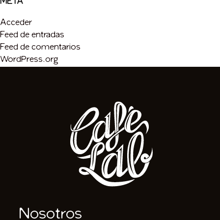
META
Acceder
Feed de entradas
Feed de comentarios
WordPress.org
Nosotros