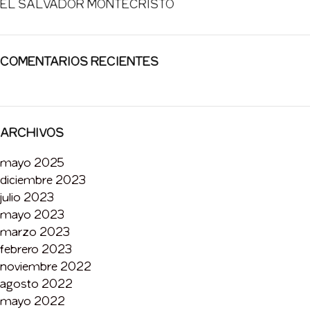
EL SALVADOR MONTECRISTO
COMENTARIOS RECIENTES
ARCHIVOS
mayo 2025
diciembre 2023
julio 2023
mayo 2023
marzo 2023
febrero 2023
noviembre 2022
agosto 2022
mayo 2022