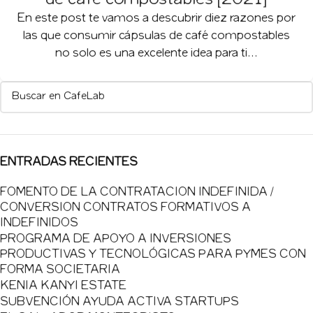
de café compostables [2021]
En este post te vamos a descubrir diez razones por
las que consumir cápsulas de café compostables
no solo es una excelente idea para ti...
ENTRADAS RECIENTES
FOMENTO DE LA CONTRATACION INDEFINIDA /
CONVERSION CONTRATOS FORMATIVOS A
INDEFINIDOS
PROGRAMA DE APOYO A INVERSIONES
PRODUCTIVAS Y TECNOLÓGICAS PARA PYMES CON
FORMA SOCIETARIA
KENIA KANYI ESTATE
SUBVENCIÓN AYUDA ACTIVA STARTUPS