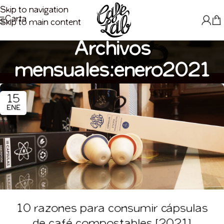
Skip to navigation
Carta
Skip to main content
Archivos
mensuales:enero2021
15
ENE
10 razones para consumir cápsulas