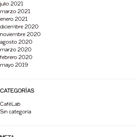
julio 2021
marzo 2021
enero 2021
diciembre 2020
noviembre 2020
agosto 2020
marzo 2020
febrero 2020
mayo 2019
CATEGORÍAS
CaféLab
Sin categoría