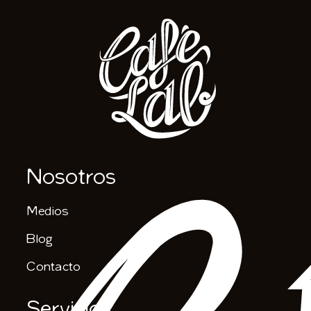
Nosotros
Medios
Blog
Contacto