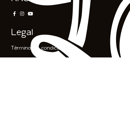
Legal
Términos & condiciones
Aviso legal
Política de privacidad
Política de cookies
Accesibilidad