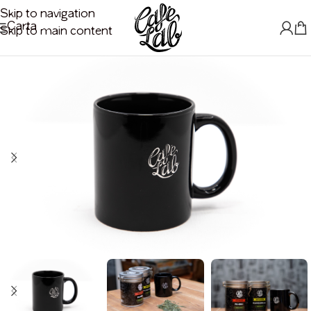
Skip to navigation
Carta
Skip to main content