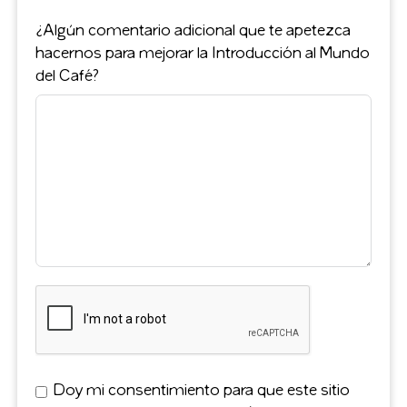
¿Algún comentario adicional que te apetezca
hacernos para mejorar la Introducción al Mundo
del Café?
Doy mi consentimiento para que este sitio