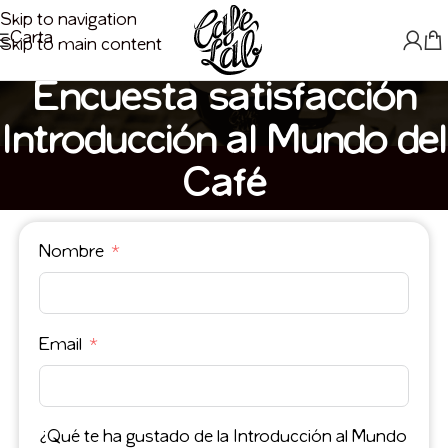
Skip to navigation
Carta
Skip to main content
Encuesta satisfacción
Introducción al Mundo del
Café
Nombre
Email
¿Qué te ha gustado de la Introducción al Mundo